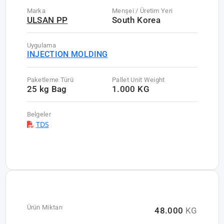
Marka
Menşei / Üretim Yeri
ULSAN PP
South Korea
Uygulama
INJECTION MOLDING
Paketleme Türü
Pallet Unit Weight
25 kg Bag
1.000 KG
Belgeler
TDS
Ürün Miktarı
48.000
KG